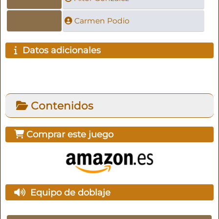
Carmen Podio
Datos adicionales
Contenidos
Comprar este juego
Equipo de doblaje