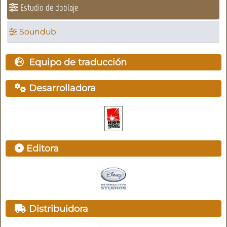
Estudio de doblaje
Soundub
Equipo de traducción
Desarrolladora
Editora
Distribuidora