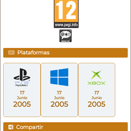
Plataformas
17
17
17
Junio
Junio
Junio
2005
2005
2005
Compartir