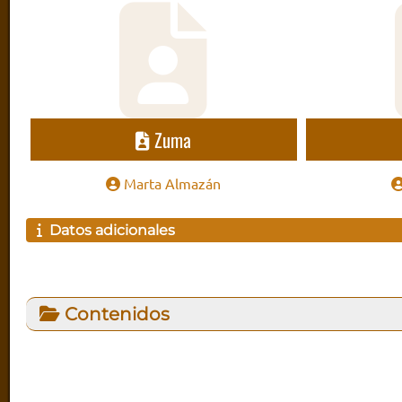
Zuma
Marta Almazán
Datos adicionales
Contenidos