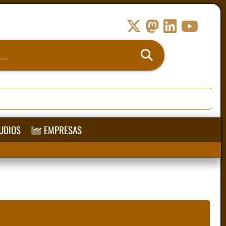
UDIOS
EMPRESAS