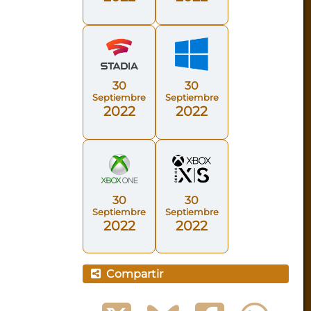
30
30
Septiembre
Septiembre
2022
2022
30
30
Septiembre
Septiembre
2022
2022
Compartir