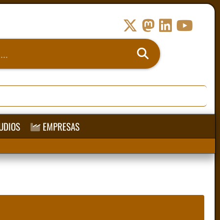
UDIOS
EMPRESAS