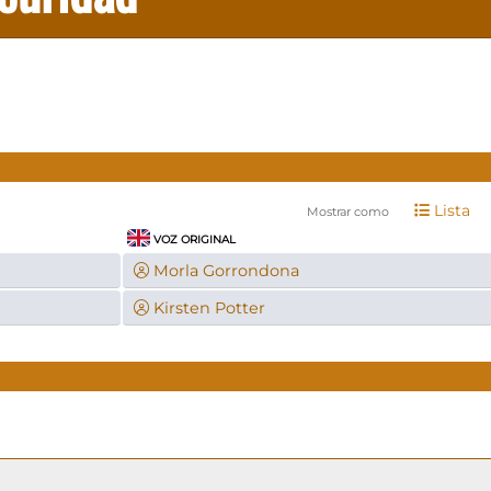
Lista
Mostrar como
VOZ ORIGINAL
Morla Gorrondona
Kirsten Potter