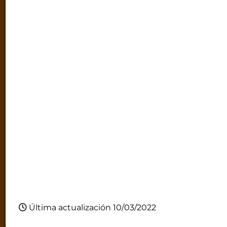
Última actualización 10/03/2022