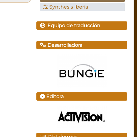
Synthesis Iberia
Equipo de traducción
Desarrolladora
Editora
Plataformas