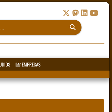
UDIOS
EMPRESAS