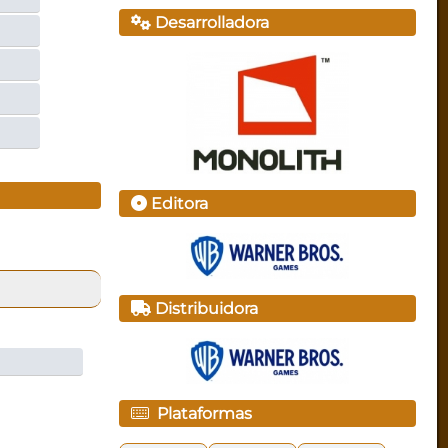
Desarrolladora
Editora
Distribuidora
Plataformas