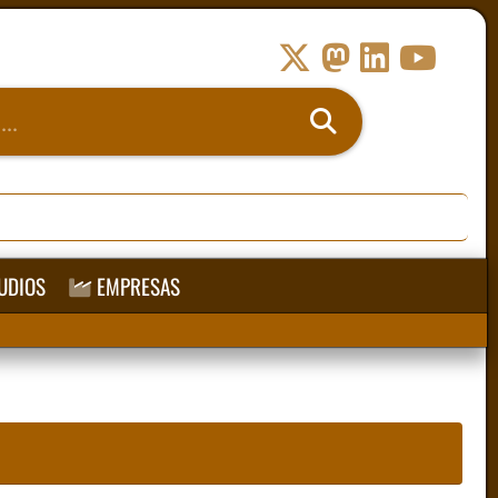
UDIOS
EMPRESAS