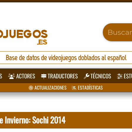
Base de datos de videojuegos doblados al español
S
ACTORES
TRADUCTORES
TÉCNICOS
EST
ACTUALIZACIONES
ESTADÍSTICAS
e Invierno: Sochi 2014