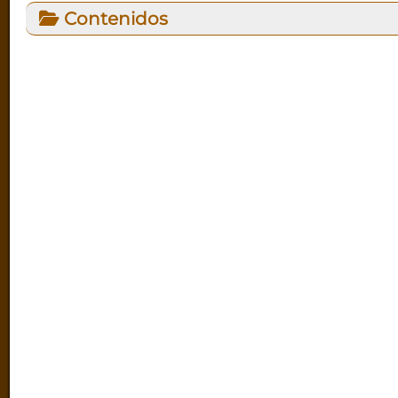
Contenidos