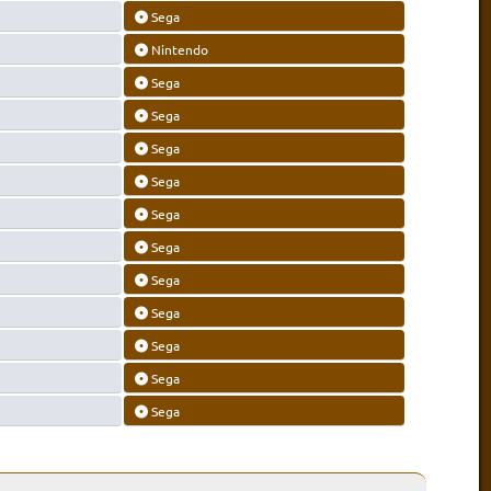
Sega
Nintendo
Sega
Sega
Sega
Sega
Sega
Sega
Sega
Sega
Sega
Sega
Sega