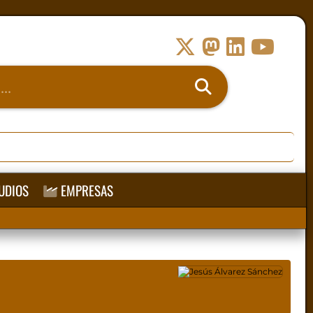
UDIOS
EMPRESAS