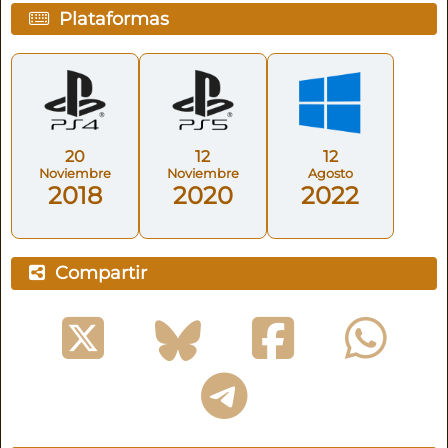
Plataformas
20
12
12
Noviembre
Noviembre
Agosto
2018
2020
2022
Compartir