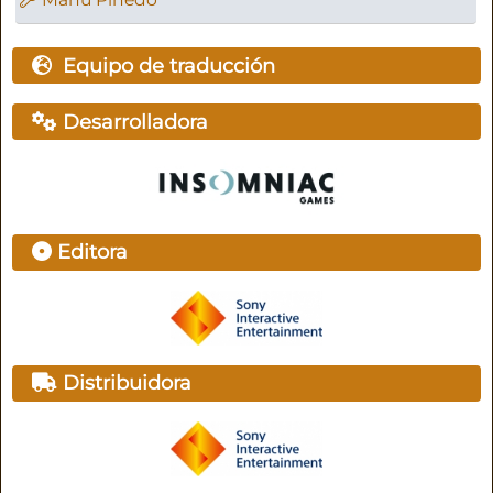
Equipo de traducción
Desarrolladora
Editora
Distribuidora