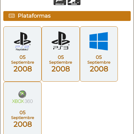
Plataformas
05
05
05
Septiembre
Septiembre
Septiembre
2008
2008
2008
05
Septiembre
2008