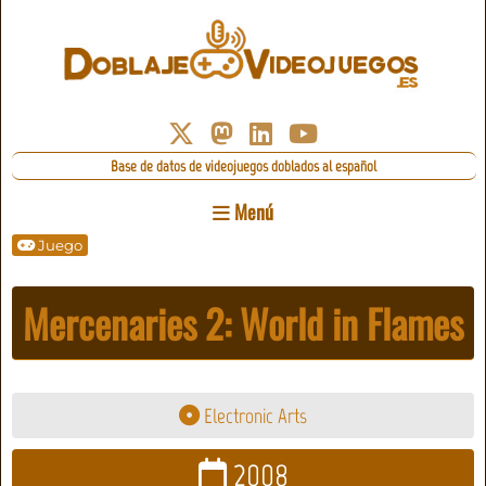
Base de datos de videojuegos doblados al español
Menú
Juego
Mercenaries 2: World in Flames
Electronic Arts
2008