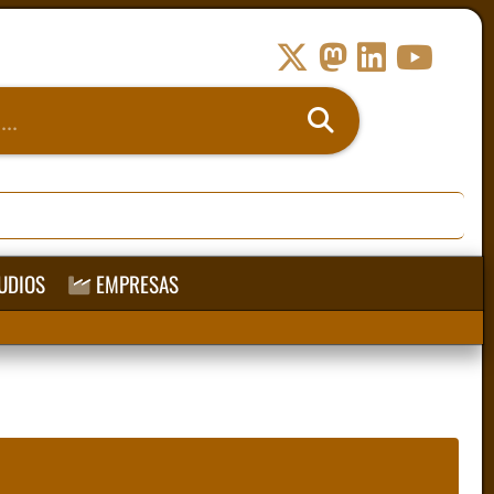
UDIOS
EMPRESAS