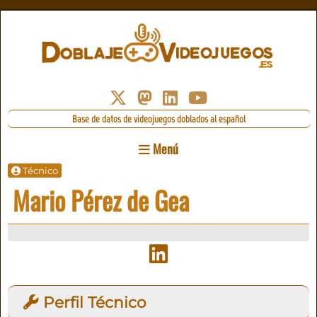
Base de datos de videojuegos doblados al español
Menú
Técnico
Mario Pérez de Gea
Perfil Técnico