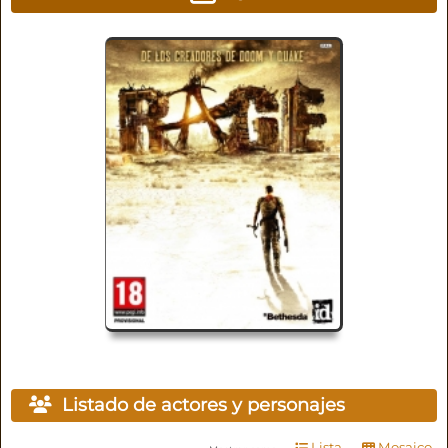
Listado de actores y personajes
Lista
Mosaico