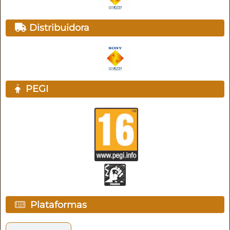
Distribuidora
PEGI
Plataformas