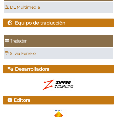
DL Multimedia
Equipo de traducción
Traductor
Silvia Ferrero
Desarrolladora
Editora