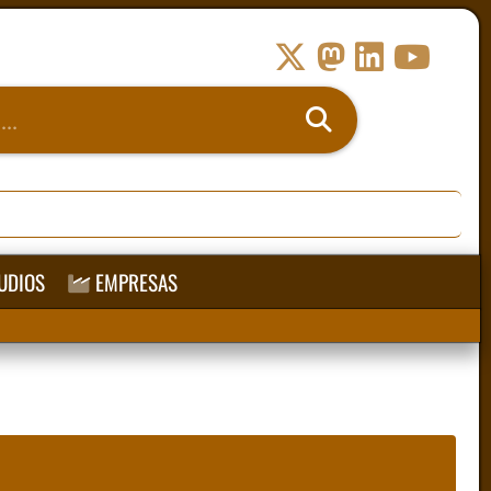
UDIOS
EMPRESAS