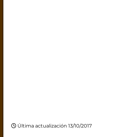
Última actualización 13/10/2017