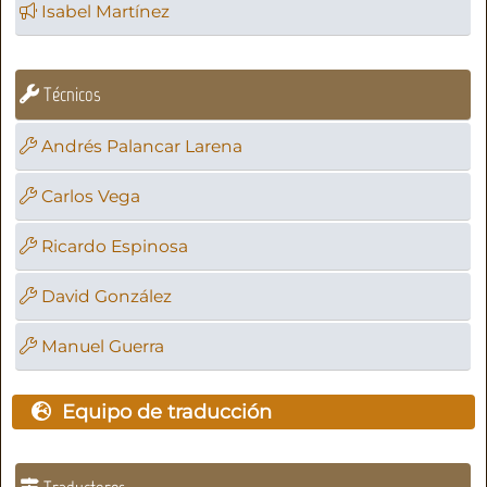
Isabel Martínez
Técnicos
Andrés Palancar Larena
Carlos Vega
Ricardo Espinosa
David González
Manuel Guerra
Equipo de traducción