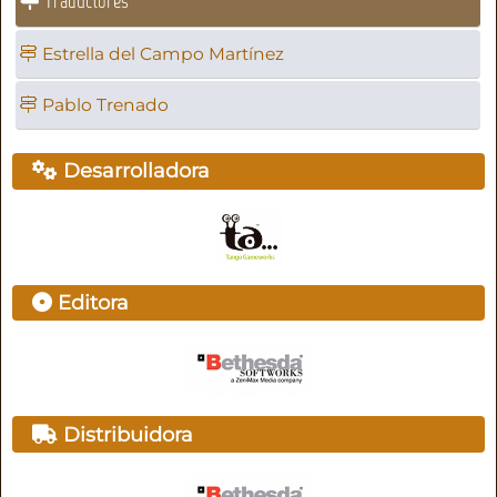
Traductores
Estrella del Campo Martínez
Pablo Trenado
Desarrolladora
Editora
Distribuidora