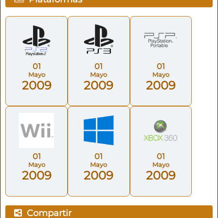
01
01
01
Mayo
Mayo
Mayo
2009
2009
2009
01
01
01
Mayo
Mayo
Mayo
2009
2009
2009
Compartir