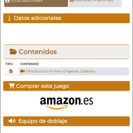
Datos adicionales
Contenidos
TIPO
CONTENIDO
Introduccion X-men Origenes Lobezno
Comprar este juego
Equipo de doblaje