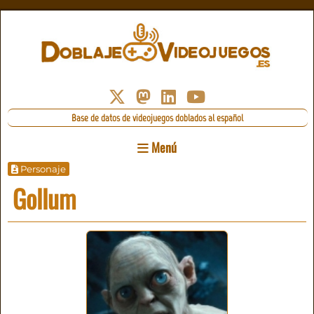
Base de datos de videojuegos doblados al español
Menú
Personaje
Gollum