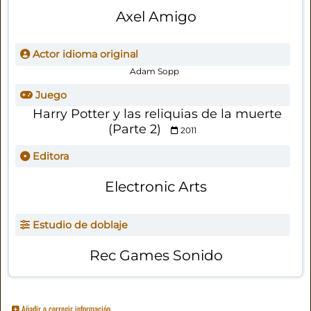
Axel Amigo
Actor idioma original
Adam Sopp
Juego
Harry Potter y las reliquias de la muerte
(Parte 2)
2011
Editora
Electronic Arts
Estudio de doblaje
Rec Games Sonido
Añadir o corregir información