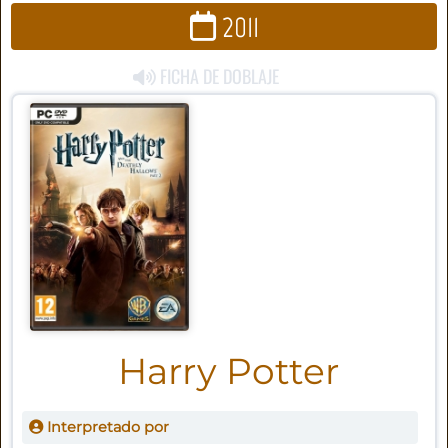
2011
FICHA DE DOBLAJE
Harry Potter
Interpretado por