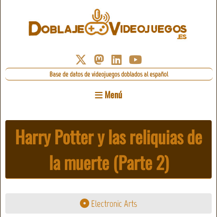
Base de datos de videojuegos doblados al español
Menú
Harry Potter y las reliquias de
la muerte (Parte 2)
Electronic Arts