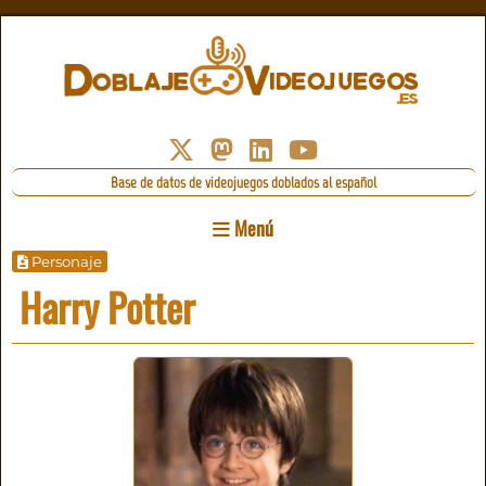
Base de datos de videojuegos doblados al español
Menú
Personaje
Harry Potter