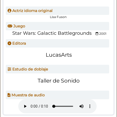
Actriz idioma original
Lisa Fuson
Juego
Star Wars: Galactic Battlegrounds
2001
Editora
LucasArts
Estudio de doblaje
Taller de Sonido
Muestra de audio