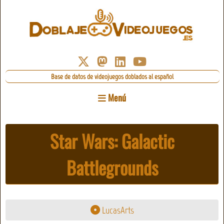
Base de datos de videojuegos doblados al español
Menú
Star Wars: Galactic
Battlegrounds
LucasArts