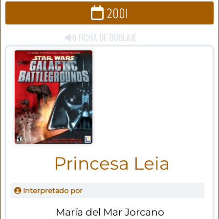
2001
FICHA DE DOBLAJE
Princesa Leia
Interpretado por
María del Mar Jorcano