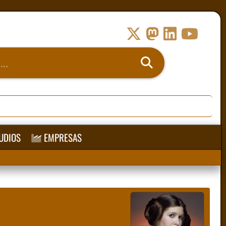
UDIOS
EMPRESAS