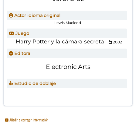
Actor idioma original
Lewis Macleod
Juego
Harry Potter y la cámara secreta
2002
Editora
Electronic Arts
Estudio de doblaje
Añadir o corregir información