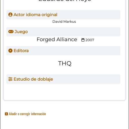
Actor idioma original
David Markus
Juego
Forged Alliance
2007
Editora
THQ
Estudio de doblaje
Añadir o corregir información