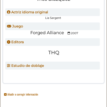
Actriz idioma original
Lia Sargent
Juego
Forged Alliance
2007
Editora
THQ
Estudio de doblaje
Añadir o corregir información