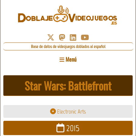
Base de datos de videojuegos doblados al español
Menú
Star Wars: Battlefront
Electronic Arts
2015