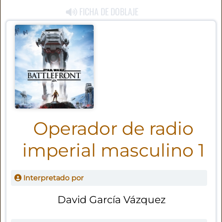
FICHA DE DOBLAJE
Operador de radio
imperial masculino 1
Interpretado por
David García Vázquez