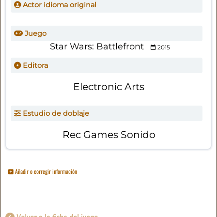
Actor idioma original
Juego
Star Wars: Battlefront
2015
Editora
Electronic Arts
Estudio de doblaje
Rec Games Sonido
Añadir o corregir información