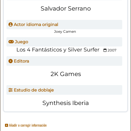
Salvador Serrano
Actor idioma original
Joey Camen
Juego
Los 4 Fantásticos y Silver Surfer
2007
Editora
2K Games
Estudio de doblaje
Synthesis Iberia
Añadir o corregir información