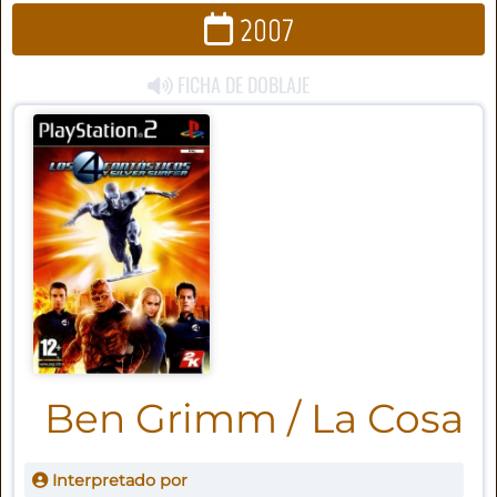
2007
FICHA DE DOBLAJE
Ben Grimm / La Cosa
Interpretado por