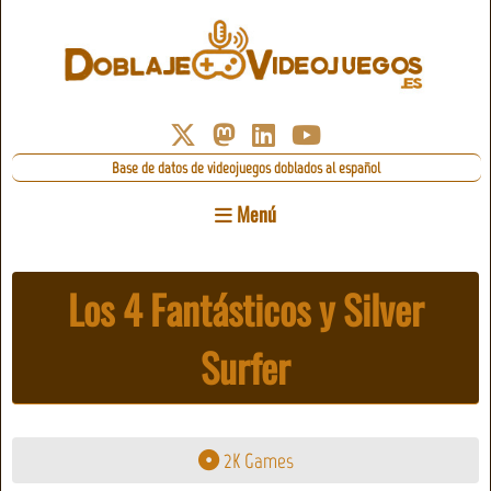
Base de datos de videojuegos doblados al español
Menú
Los 4 Fantásticos y Silver
Surfer
2K Games