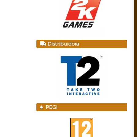
Distribuidora
PEGI