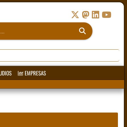
UDIOS
EMPRESAS