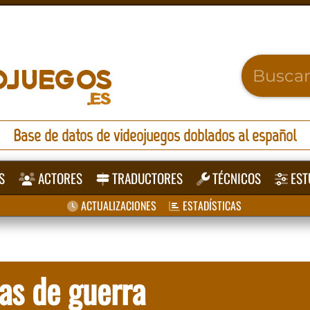
Base de datos de videojuegos doblados al español
S
ACTORES
TRADUCTORES
TÉCNICOS
EST
ACTUALIZACIONES
ESTADÍSTICAS
as de guerra