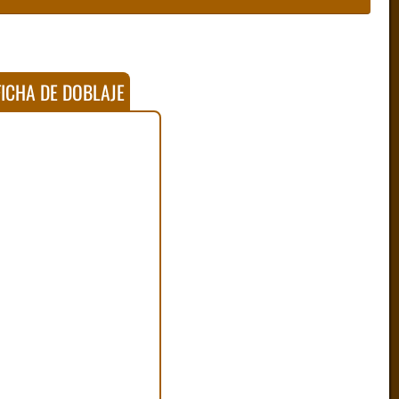
ICHA DE DOBLAJE