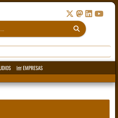
UDIOS
EMPRESAS