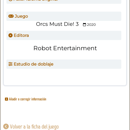
Juego
Orcs Must Die! 3
2020
Editora
Robot Entertainment
Estudio de doblaje
Añadir o corregir información
Volver a la ficha del juego