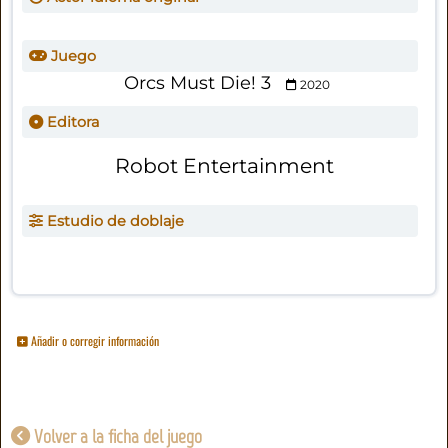
Juego
Orcs Must Die! 3
2020
Editora
Robot Entertainment
Estudio de doblaje
Añadir o corregir información
Volver a la ficha del juego