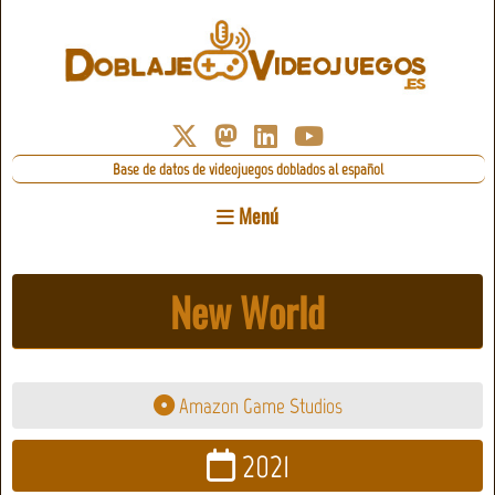
Base de datos de videojuegos doblados al español
Menú
New World
Amazon Game Studios
2021