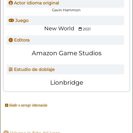
Actor idioma original
Gavin Hammon
Juego
New World
2021
Editora
Amazon Game Studios
Estudio de doblaje
Lionbridge
Añadir o corregir información