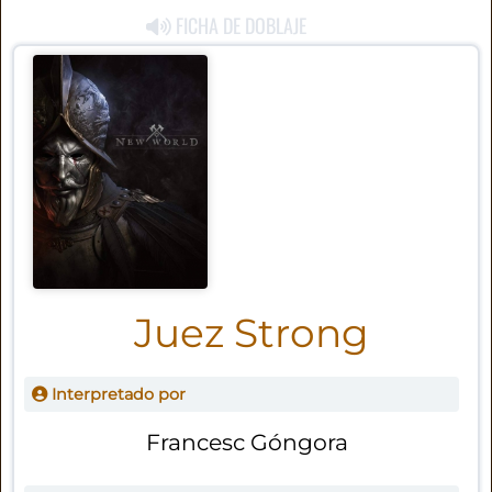
FICHA DE DOBLAJE
Juez Strong
Interpretado por
Francesc Góngora