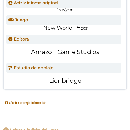
Actriz idioma original
Jo Wyatt
Juego
New World
2021
Editora
Amazon Game Studios
Estudio de doblaje
Lionbridge
Añadir o corregir información