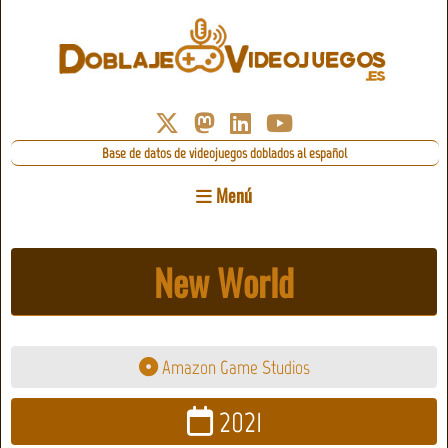
Base de datos de videojuegos doblados al español
Menú
New World
Amazon Game Studios
2021