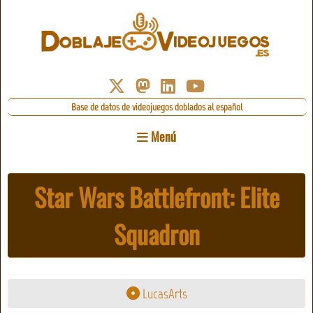
Base de datos de videojuegos doblados al español
Menú
Star Wars Battlefront: Elite
Squadron
LucasArts