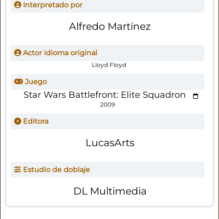
Interpretado por
Alfredo Martínez
Actor idioma original
Lloyd Floyd
Juego
Star Wars Battlefront: Elite Squadron
2009
Editora
LucasArts
Estudio de doblaje
DL Multimedia