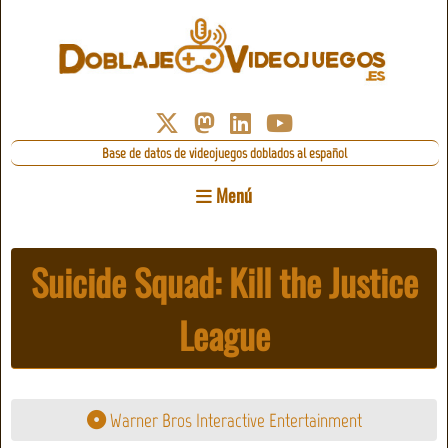
Base de datos de videojuegos doblados al español
Menú
Suicide Squad: Kill the Justice
League
Warner Bros Interactive Entertainment