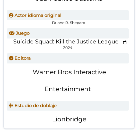
Actor idioma original
Duane R. Shepard
Juego
Suicide Squad: Kill the Justice League
2024
Editora
Warner Bros Interactive
Entertainment
Estudio de doblaje
Lionbridge