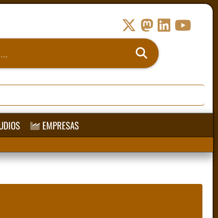
UDIOS
EMPRESAS