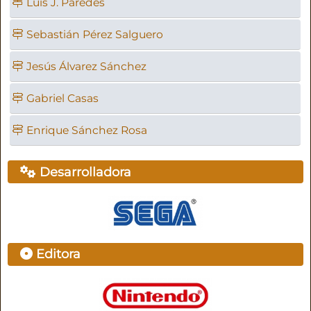
Luis J. Paredes
Sebastián Pérez Salguero
Jesús Álvarez Sánchez
Gabriel Casas
Enrique Sánchez Rosa
Desarrolladora
Editora