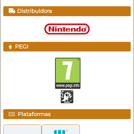
Distribuidora
PEGI
Plataformas