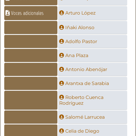
Voces adicionales
Arturo López
Iñaki Alonso
Adolfo Pastor
Ana Plaza
Antonio Abenójar
Arantxa de Sarabia
Roberto Cuenca
Rodríguez
Salomé Larrucea
Celia de Diego