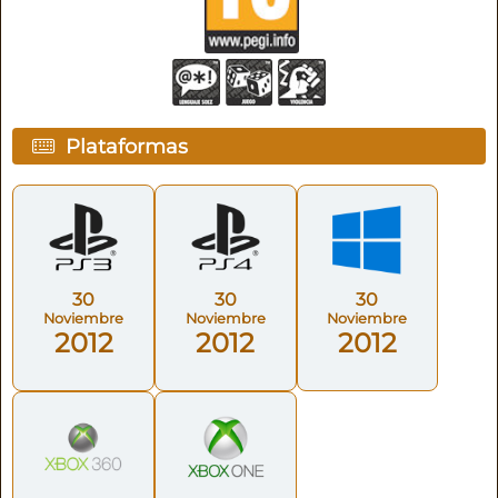
Plataformas
30
30
30
Noviembre
Noviembre
Noviembre
2012
2012
2012