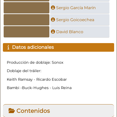
Sergio García Marín
Sergio Goicoechea
David Blanco
Datos adicionales
Producción de doblaje: Sonox
Doblaje del tráiler:
Keith Ramsay - Ricardo Escobar
Bambi -Buck-Hughes - Luis Reina
Contenidos