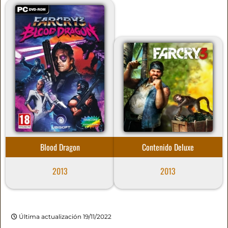
Blood Dragon
Contenido Deluxe
2013
2013
Última actualización 19/11/2022