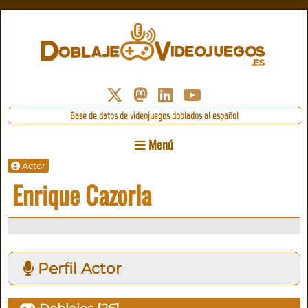
Base de datos de videojuegos doblados al español
Menú
Actor
Enrique Cazorla
Perfil Actor