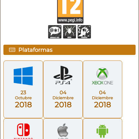
Plataformas
23
04
04
Octubre
Diciembre
Diciembre
2018
2018
2018