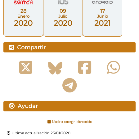
28
09
17
Enero
Julio
Junio
2020
2020
2021
Compartir
Ayudar
Añadir o corregir información
Última actualización 25/01/2020