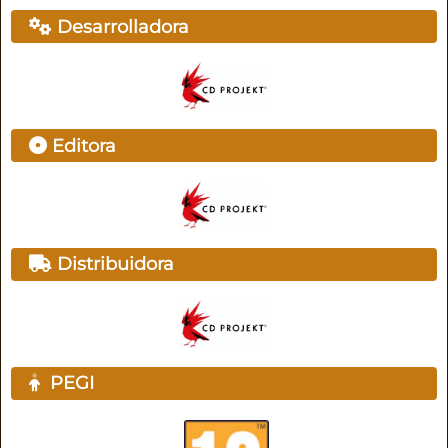
Desarrolladora
Editora
Distribuidora
PEGI