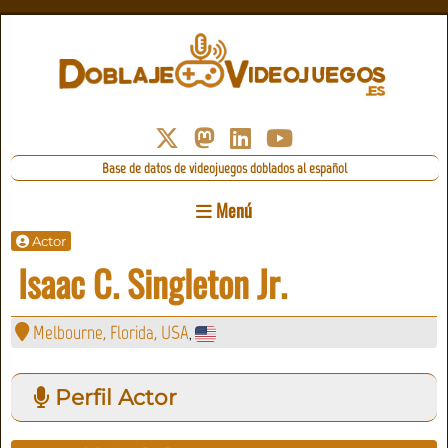
Base de datos de videojuegos doblados al español
Menú
Actor
Isaac C. Singleton Jr.
Melbourne, Florida, USA
,
Perfil Actor