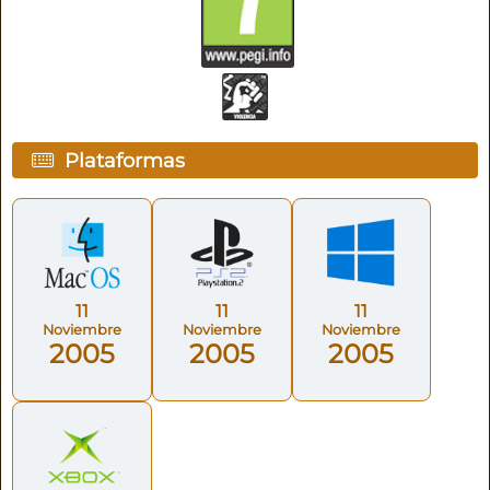
Plataformas
11
11
11
Noviembre
Noviembre
Noviembre
2005
2005
2005