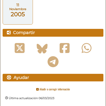
11
Noviembre
2005
Compartir
Ayudar
Añadir o corregir información
Última actualización 06/03/2023