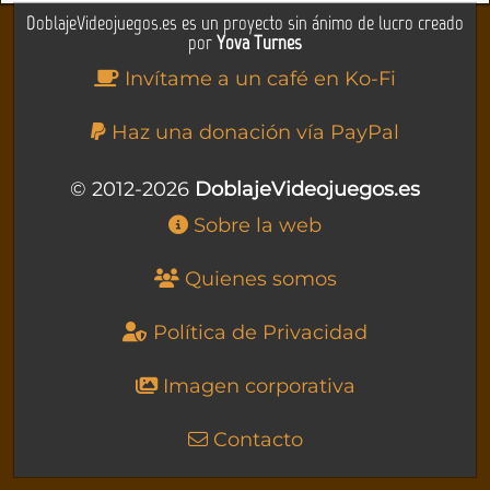
DoblajeVideojuegos.es es un proyecto sin ánimo de lucro creado
por
Yova Turnes
Invítame a un café en Ko-Fi
Haz una donación vía PayPal
© 2012-2026
DoblajeVideojuegos.es
Sobre la web
Quienes somos
Política de Privacidad
Imagen corporativa
Contacto