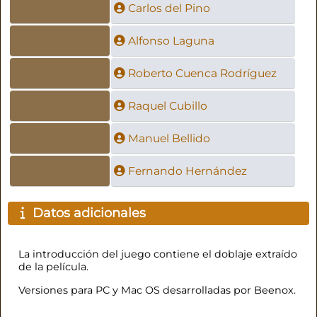
Carlos del Pino
Alfonso Laguna
Roberto Cuenca Rodríguez
Raquel Cubillo
Manuel Bellido
Fernando Hernández
Datos adicionales
La introducción del juego contiene el doblaje extraído
de la película.
Versiones para PC y Mac OS desarrolladas por Beenox.