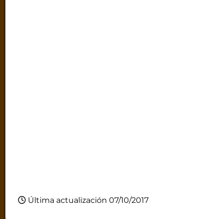
Última actualización 07/10/2017