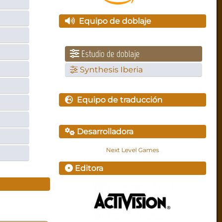
Equipo de doblaje
Estudio de doblaje
Synthesis Iberia
Equipo de traducción
Desarrolladora
Next Level Games
Editora