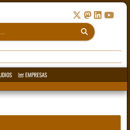
UDIOS
EMPRESAS