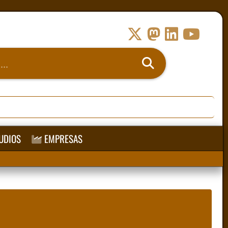
UDIOS
EMPRESAS