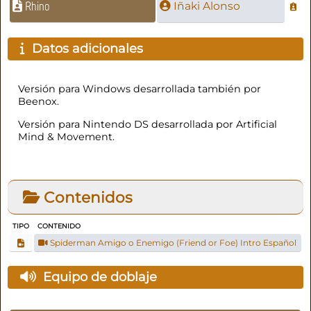
Rhino
Iñaki Alonso
Datos adicionales
Versión para Windows desarrollada también por
Beenox.
Versión para Nintendo DS desarrollada por Artificial
Mind & Movement.
Contenidos
TIPO
CONTENIDO
Spiderman Amigo o Enemigo (Friend or Foe) Intro Español
Equipo de doblaje