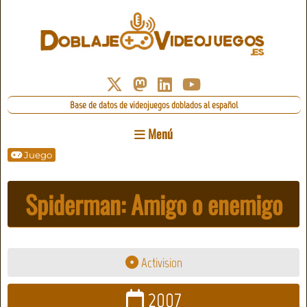
Base de datos de videojuegos doblados al español
Menú
Juego
Spiderman: Amigo o enemigo
Activision
2007