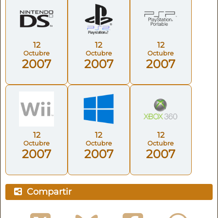
12
12
12
Octubre
Octubre
Octubre
2007
2007
2007
12
12
12
Octubre
Octubre
Octubre
2007
2007
2007
Compartir