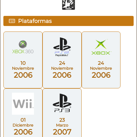
Plataformas
10
24
24
Noviembre
Noviembre
Noviembre
2006
2006
2006
01
23
Diciembre
Marzo
2006
2007