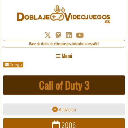
Base de datos de videojuegos doblados al español
Menú
Juego
Call of Duty 3
Activision
2006