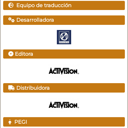
Equipo de traducción
Desarrolladora
Editora
Distribuidora
PEGI