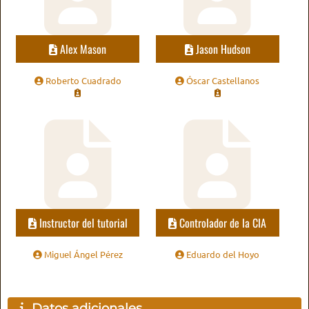
Alex Mason
Jason Hudson
Roberto Cuadrado
Óscar Castellanos
Instructor del tutorial
Controlador de la CIA
Miguel Ángel Pérez
Eduardo del Hoyo
Datos adicionales