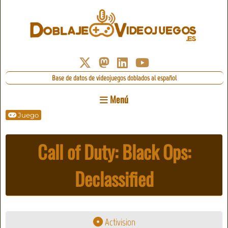
Base de datos de videojuegos doblados al español
Menú
Juego
Call of Duty: Black Ops:
Declassified
Activision