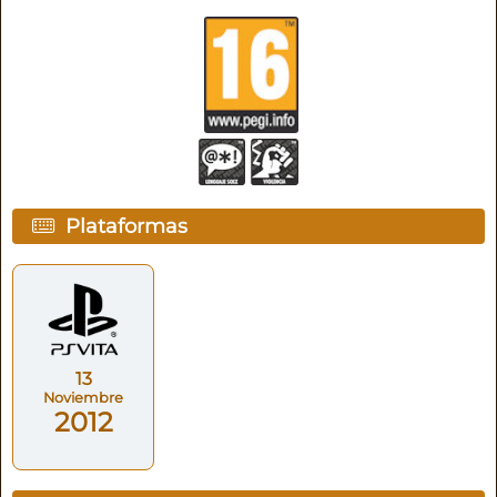
Plataformas
13
Noviembre
2012