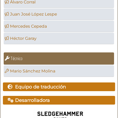
Álvaro Corral
Juan José López Lespe
Mercedes Cepeda
Héctor Garay
Técnico
Mario Sánchez Molina
Equipo de traducción
Desarrolladora