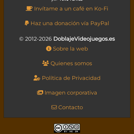
Invítame a un café en Ko-Fi
Haz una donación vía PayPal
© 2012-2026
DoblajeVideojuegos.es
Sobre la web
Quienes somos
Política de Privacidad
Imagen corporativa
Contacto