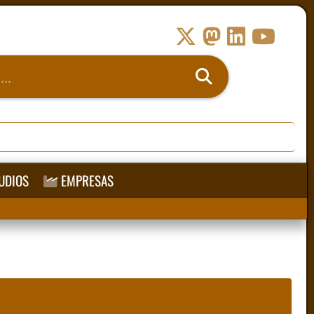
UDIOS
EMPRESAS