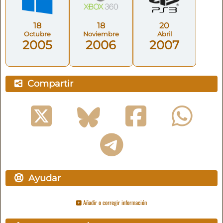
18
18
20
Octubre
Noviembre
Abril
2005
2006
2007
Compartir
Ayudar
Añadir o corregir información