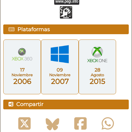
Plataformas
17
09
28
Noviembre
Noviembre
Agosto
2006
2007
2015
Compartir